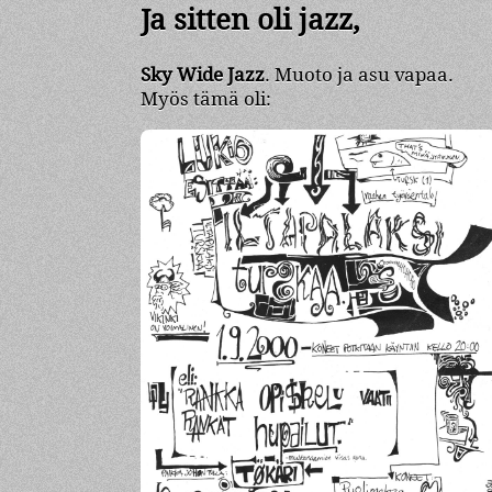
Ja sitten oli jazz,
Sky Wide Jazz
. Muoto ja asu vapaa.
Myös tämä oli: