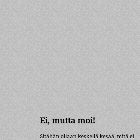
Ei, mutta moi!
Sitähän ollaan keskellä kesää, mitä ei